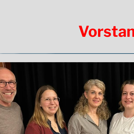
Vorsta