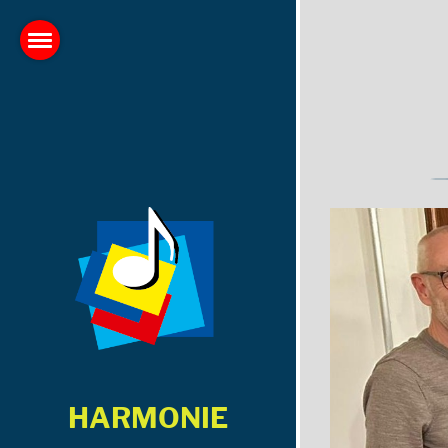
HARMONIE