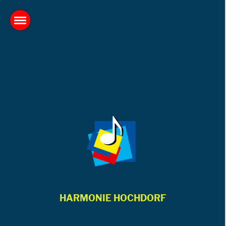
HARMONIE HOCHDORF