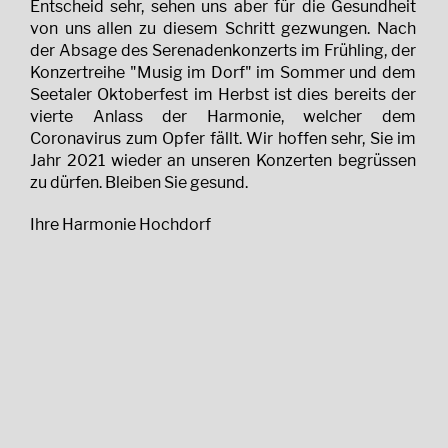
Entscheid sehr, sehen uns aber für die Gesundheit
von uns allen zu diesem Schritt gezwungen. Nach
der Absage des Serenadenkonzerts im Frühling, der
Konzertreihe "Musig im Dorf" im Sommer und dem
Seetaler Oktoberfest im Herbst ist dies bereits der
vierte Anlass der Harmonie, welcher dem
Coronavirus zum Opfer fällt. Wir hoffen sehr, Sie im
Jahr 2021 wieder an unseren Konzerten begrüssen
zu dürfen. Bleiben Sie gesund.
Ihre Harmonie Hochdorf