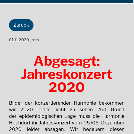
Zurück
01.11.2020
, ram
Abgesagt:
Jahreskonzert
2020
Bilder der konzertierenden Harmonie bekommen
wir 2020 leider nicht zu sehen. Auf Grund
der epidemiologischen Lage muss die Harmonie
Hochdorf ihr Jahreskonzert vom 05./06. Dezember
2020 leider absagen. Wir bedauern diesen